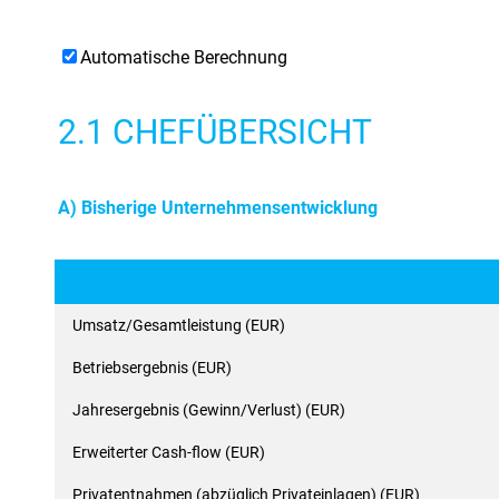
Automatische Berechnung
2.1 CHEFÜBERSICHT
A) Bisherige Unternehmensentwicklung
Umsatz/Gesamtleistung (EUR)
Betriebsergebnis (EUR)
Jahresergebnis (Gewinn/Verlust) (EUR)
Erweiterter Cash-flow (EUR)
Privatentnahmen (abzüglich Privateinlagen) (EUR)