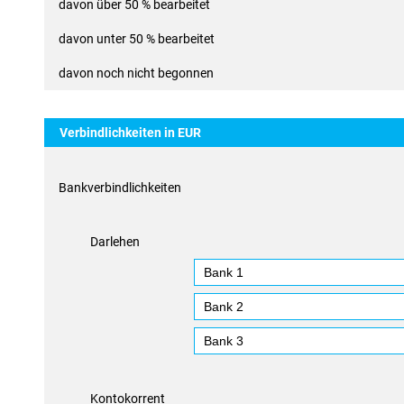
davon über 50 % bearbeitet
davon unter 50 % bearbeitet
davon noch nicht begonnen
Verbindlichkeiten in EUR
Bankverbindlichkeiten
Darlehen
Kontokorrent