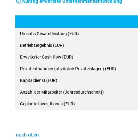
C) Künftig erwartete Unternehmensentwicklung
Umsatz/Gesamtleistung (EUR)
Betriebsergebnis (EUR)
Erweiterter Cash-flow (EUR)
Privatentnahmen (abzüglich Privateinlagen) (EUR)
Kapitaldienst (EUR)
Anzahl der Mitarbeiter (Jahresdurchschnitt)
Geplante Investitionen (EUR)
nach oben