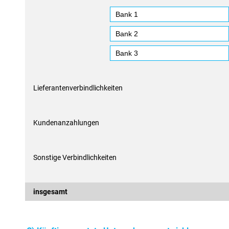
Lieferantenverbindlichkeiten
Kundenanzahlungen
Sonstige Verbindlichkeiten
insgesamt