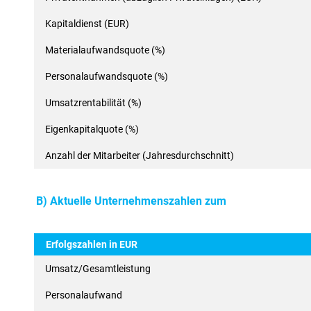
Kapitaldienst (EUR)
Materialaufwandsquote (%)
Personalaufwandsquote (%)
Umsatzrentabilität (%)
Eigenkapitalquote (%)
Anzahl der Mitarbeiter (Jahresdurchschnitt)
B) Aktuelle Unternehmenszahlen zum
Erfolgszahlen in EUR
Umsatz/Gesamtleistung
Personalaufwand