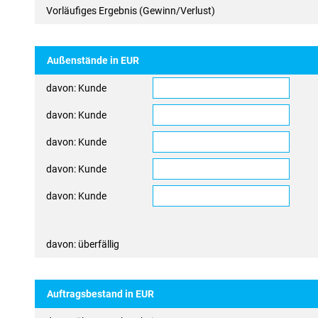
Vorläufiges Ergebnis (Gewinn/Verlust)
Außenstände in EUR
davon: Kunde
davon: Kunde
davon: Kunde
davon: Kunde
davon: Kunde
davon: überfällig
Auftragsbestand in EUR