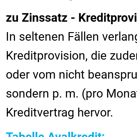
zu Zinssatz - Kreditprovi
In seltenen Fällen verla
Kreditprovision, die zud
oder vom nicht beanspruch
sondern p. m. (pro Monat
Kreditvertrag hervor.