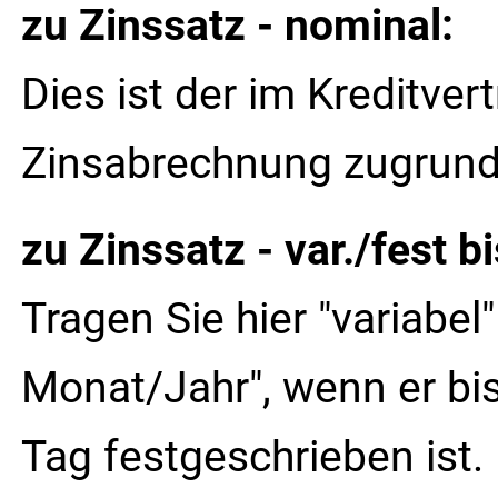
zu Zinssatz - nominal:
Dies ist der im Kreditve
Zinsabrechnung zugrunde
zu Zinssatz - var./fest bi
Tragen Sie hier "variabel"
Monat/Jahr", wenn er b
Tag festgeschrieben ist.