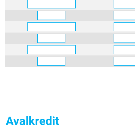
Avalkredit