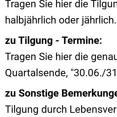
Tragen Sie hier die Tilgun
halbjährlich oder jährlich.
zu Tilgung - Termine:
Tragen Sie hier die gena
Quartalsende, "30.06./31.
zu Sonstige Bemerkungen 
Tilgung durch Lebensvers