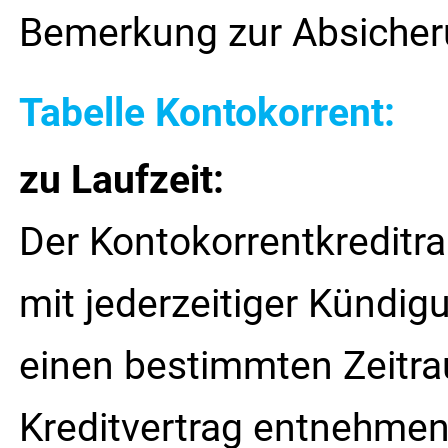
Bemerkung zur Absiche
Tabelle Kontokorrent:
zu Laufzeit:
Der Kontokorrentkreditra
mit jederzeitiger Kündi
einen bestimmten Zeitrau
Kreditvertrag entnehmen