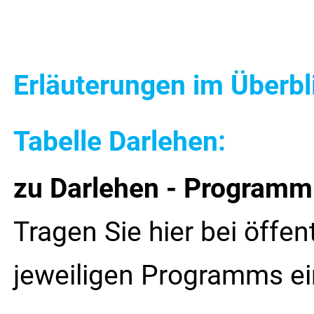
Erläuterungen im Überbl
Tabelle Darlehen:
zu Darlehen - Programm
Tragen Sie hier bei öff
jeweiligen Programms ei