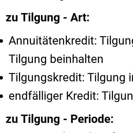
zu Tilgung - Art:
Annuitätenkredit: Tilgun
Tilgung beinhalten
Tilgungskredit: Tilgung 
endfälliger Kredit: Til
zu Tilgung - Periode: