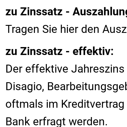
zu Zinssatz - Auszahlun
Tragen Sie hier den Ausz
zu Zinssatz - effektiv:
Der effektive Jahreszins 
Disagio, Bearbeitungsge
oftmals im Kreditvertra
Bank erfragt werden.