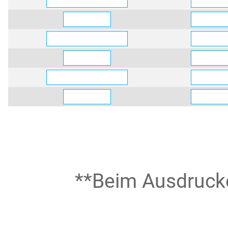
**Beim Ausdrucke