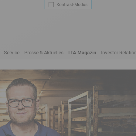
Kontrast
-Modus
Service
Presse & Aktuelles
LfA Magazin
Investor Relatio