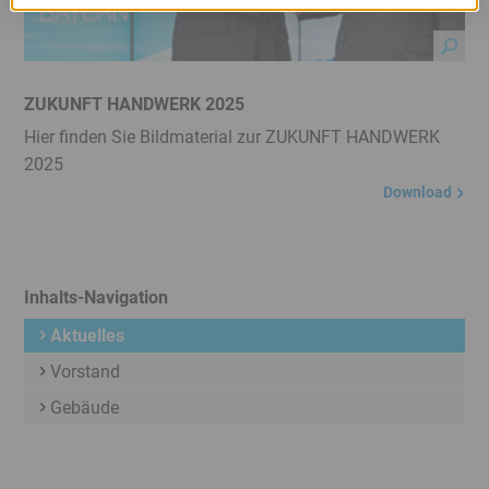
ZUKUNFT HANDWERK 2025
Hier finden Sie Bildmaterial zur ZUKUNFT HANDWERK
2025
Download
Inhalts-Navigation
Aktuelles
Vorstand
Gebäude