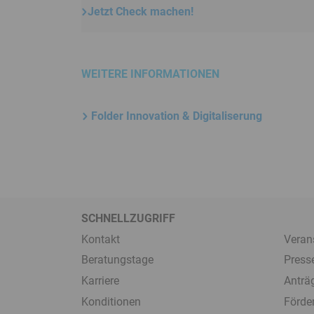
Jetzt Check machen!
WEITERE INFORMATIONEN
Folder Innovation & Digitaliserung
SCHNELLZUGRIFF
Kontakt
Veran
Beratungstage
Press
Karriere
Anträ
Konditionen
Förde