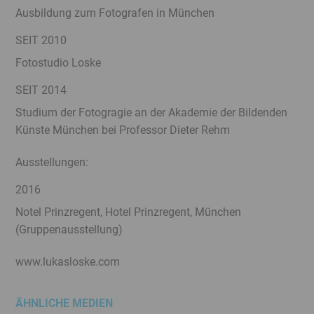
Ausbildung zum Fotografen in München
SEIT 2010
Fotostudio Loske
SEIT 2014
Studium der Fotogragie an der Akademie der Bildenden
Künste München bei Professor Dieter Rehm
Ausstellungen:
2016
Notel Prinzregent, Hotel Prinzregent, München
(Gruppenausstellung)
www.lukasloske.com
ÄHNLICHE MEDIEN