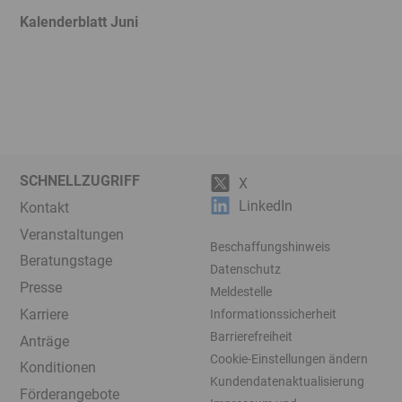
Kalenderblatt Juni
K
SCHNELLZUGRIFF
X
LinkedIn
Kontakt
Veranstaltungen
Beschaffungshinweis
Beratungstage
Datenschutz
Presse
Meldestelle
Karriere
Informationssicherheit
Barrierefreiheit
Anträge
Cookie-Einstellungen ändern
Konditionen
Kundendatenaktualisierung
Förderangebote