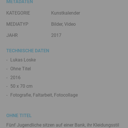
METADATEN
KATEGORIE
Kunstkalender
MEDIATYP
Bilder, Video
JAHR
2017
TECHNISCHE DATEN
Lukas Loske
Ohne Titel
2016
50 x 70 cm
Fotografie, Faltarbeit, Fotocollage
OHNE TITEL
Fünf Jugendliche sitzen auf einer Bank, ihr Kleidungsstil