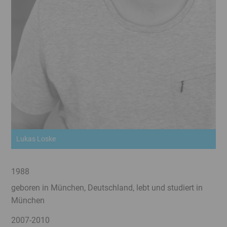
Lukas Loske
1988
geboren in München, Deutschland, lebt und studiert in
München
2007-2010