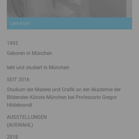
Lara Koch
1993
Geboren in München
lebt und studiert in München
SEIT 2016
Studium der Malerei und Grafik an der Akademie der
Bildenden Künste München bei Professorin Gregor
Hildebrandt
AUSSTELLUNGEN
(AUSWAHL)
2018