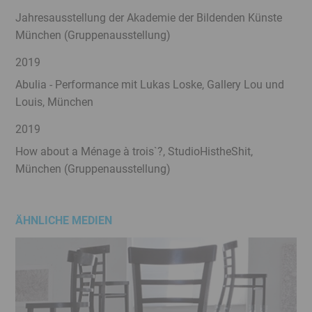
Jahresausstellung der Akademie der Bildenden Künste
München (Gruppenausstellung)
2019
Abulia - Performance mit Lukas Loske, Gallery Lou und
Louis, München
2019
How about a Ménage à trois`?, StudioHistheShit,
München (Gruppenausstellung)
ÄHNLICHE MEDIEN