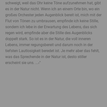
schweigt, weil das Ohr keine Töne aufzunehmen hat, gibt
es in der Natur nicht. Wenn ich an einem Orte bin, wo ein
großes Orchester jeden Augenblick bereit ist, mich mit der
Flut von Tönen zu umbrausen, empfinde ich keine Stille,
sondern ich lebe in der Erwartung des Lebens, das sich
regen wird, empfinde aber die Stille des Augenblicks
doppelt stark. So ist es in der Natur, die voll inneren
Lebens, immer regungsbereit und darum noch in der
tiefsten Lautlosigkeit beredet ist. Je mehr aber das fehlt,
was das Sprechende in der Natur ist, desto stiller
erscheint sie uns. ...‹"