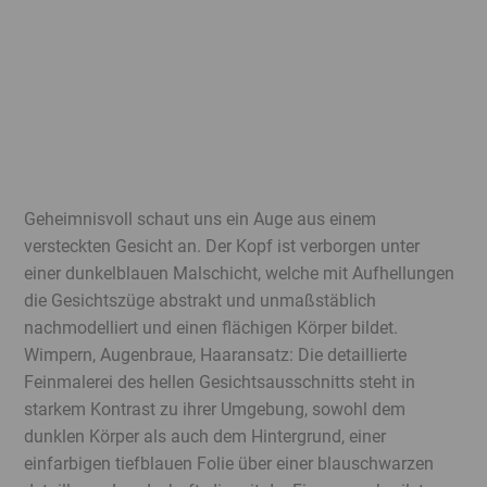
Geheimnisvoll schaut uns ein Auge aus einem
versteckten Gesicht an. Der Kopf ist verborgen unter
einer dunkelblauen Malschicht, welche mit Aufhellungen
die Gesichtszüge abstrakt und unmaßstäblich
nachmodelliert und einen flächigen Körper bildet.
Wimpern, Augenbraue, Haaransatz: Die detaillierte
Feinmalerei des hellen Gesichtsausschnitts steht in
starkem Kontrast zu ihrer Umgebung, sowohl dem
dunklen Körper als auch dem Hintergrund, einer
einfarbigen tiefblauen Folie über einer blauschwarzen