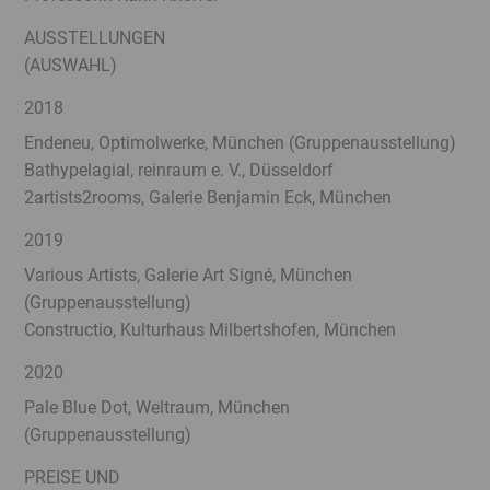
AUSSTELLUNGEN
(AUSWAHL)
2018
Endeneu, Optimolwerke, München (Gruppenausstellung)
Bathypelagial, reinraum e. V., Düsseldorf
2artists2rooms, Galerie Benjamin Eck, München
2019
Various Artists, Galerie Art Signé, München
(Gruppenausstellung)
Constructio, Kulturhaus Milbertshofen, München
2020
Pale Blue Dot, Weltraum, München
(Gruppenausstellung)
PREISE UND