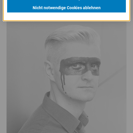
DER KÜNSTLER
Nicht notwendige Cookies ablehnen