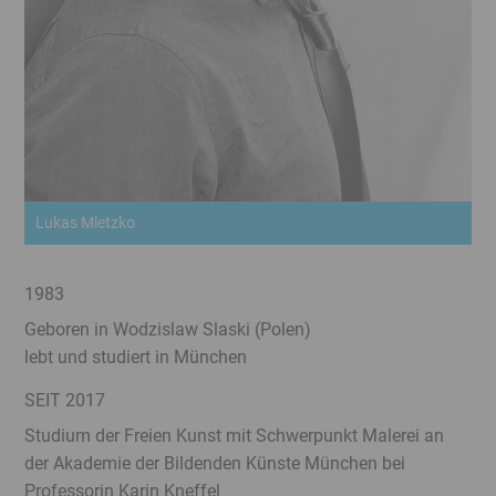
Lukas Mletzko
1983
Geboren in Wodzislaw Slaski (Polen)
lebt und studiert in München
SEIT 2017
Studium der Freien Kunst mit Schwerpunkt Malerei an
der Akademie der Bildenden Künste München bei
Professorin Karin Kneffel