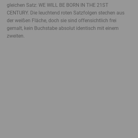
gleichen Satz: WE WILL BE BORN IN THE 21ST
CENTURY. Die leuchtend roten Satzfolgen stechen aus
der weißen Fläche, doch sie sind offensichtlich frei
gemalt, kein Buchstabe absolut identisch mit einem
zweiten.