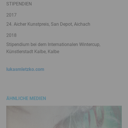
STIPENDIEN
2017
24. Aicher Kunstpreis, San Depot, Aichach
2018
Stipendium bei dem Internationalen Wintercup,
Künstlerstadt Kalbe, Kalbe
lukasmletzko.com
ÄHNLICHE MEDIEN