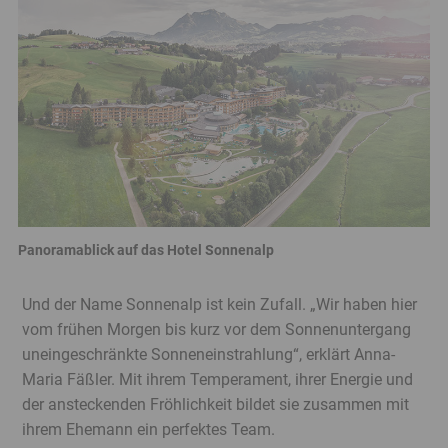
überspringen
Panoramablick auf das Hotel Sonnenalp
Banner
Ende
Und der Name Sonnenalp ist kein Zufall. „Wir haben hier
vom frühen Morgen bis kurz vor dem Sonnenuntergang
uneingeschränkte Sonneneinstrahlung“, erklärt Anna-
Maria Fäßler. Mit ihrem Temperament, ihrer Energie und
der ansteckenden Fröhlichkeit bildet sie zusammen mit
ihrem Ehemann ein perfektes Team.