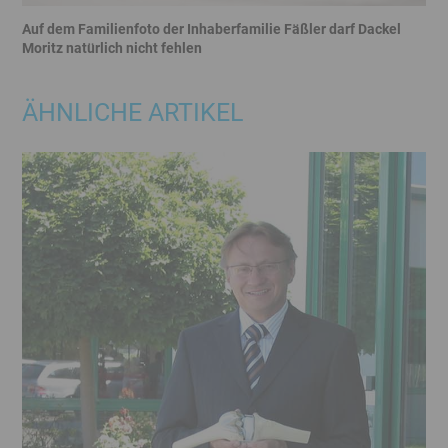
Auf dem Familienfoto der Inhaberfamilie Fäßler darf Dackel
Moritz natürlich nicht fehlen
Banner
Ende
ÄHNLICHE ARTIKEL