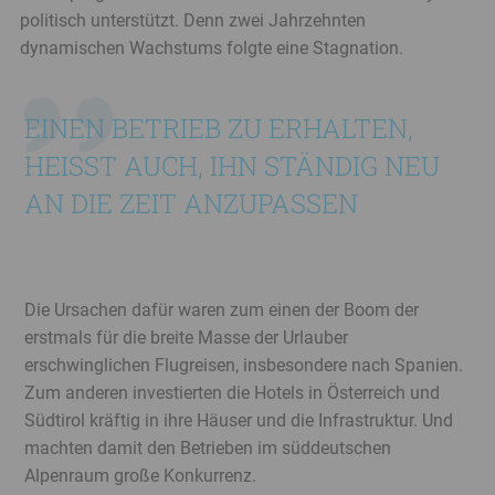
politisch unterstützt. Denn zwei Jahrzehnten
dynamischen Wachstums folgte eine Stagnation.
EINEN BETRIEB ZU ERHALTEN,
HEISST AUCH, IHN STÄNDIG NEU A
N DIE ZEIT ANZUPASSEN
Die Ursachen dafür waren zum einen der Boom der
erstmals für die breite Masse der Urlauber
erschwinglichen Flugreisen, insbesondere nach Spanien.
Zum anderen investierten die Hotels in Österreich und
Südtirol kräftig in ihre Häuser und die Infrastruktur. Und
machten damit den Betrieben im süddeutschen
Alpenraum große Konkurrenz.