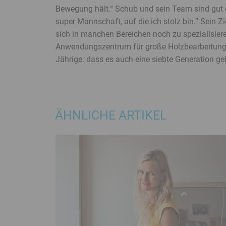
Bewegung hält.“ Schub und sein Team sind gut da
super Mannschaft, auf die ich stolz bin.” Sein Zi
sich in manchen Bereichen noch zu spezialisiere
Anwendungszentrum für große Holzbearbeitungs
Jährige: dass es auch eine siebte Generation ge
ÄHNLICHE ARTIKEL