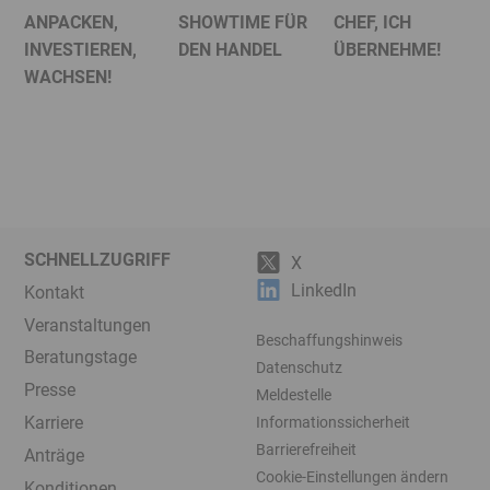
ANPACKEN,
SHOWTIME FÜR
CHEF, ICH
INVESTIEREN,
DEN HANDEL
ÜBERNEHME!
WACHSEN!
SCHNELLZUGRIFF
X
LinkedIn
Kontakt
Veranstaltungen
Beschaffungshinweis
Beratungstage
Datenschutz
Presse
Meldestelle
Karriere
Informationssicherheit
Barrierefreiheit
Anträge
Cookie-Einstellungen ändern
Konditionen