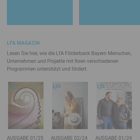
LFA MAGAZIN
Lesen Sie hier, wie die LfA Förderbank Bayern Menschen,
Unternehmen und Projekte mit Ihren verschiedenen
Programmen unterstützt und fördert.
AUSGABE 01/25
AUSGABE 02/24
AUSGABE 01/24