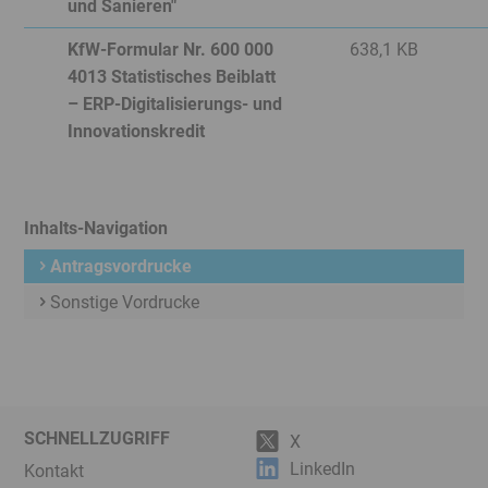
und Sanieren"
Nein
KfW-Formular Nr. 600 000
638,1 KB
4013 Statistisches Beiblatt
– ERP-Digitalisierungs- und
Innovationskredit
Inhalts-Navigation
Antragsvordrucke
Sonstige Vordrucke
SCHNELLZUGRIFF
X
LinkedIn
Kontakt