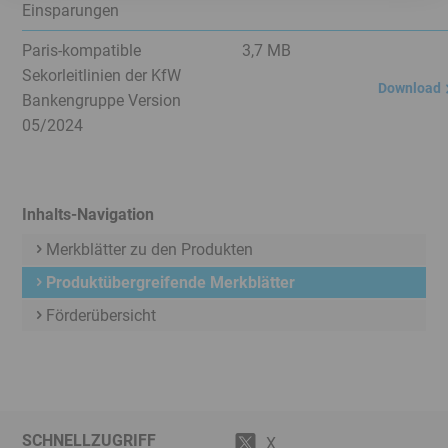
Einsparungen
Paris-kompatible
3,7 MB
Sekorleitlinien der KfW
Download
Bankengruppe Version
05/2024
Inhalts-Navigation
Merkblätter zu den Produkten
Produktübergreifende Merkblätter
Förderübersicht
SCHNELLZUGRIFF
X