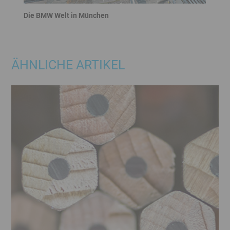
Die BMW Welt in München
Banner
Ende
ÄHNLICHE ARTIKEL