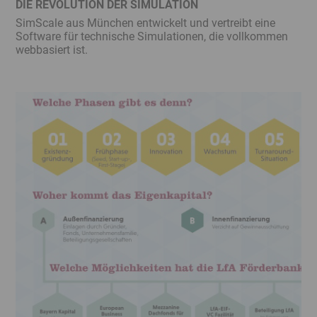
DIE REVOLUTION DER SIMULATION
SimScale aus München entwickelt und vertreibt eine
Software für technische Simulationen, die vollkommen
webbasiert ist.