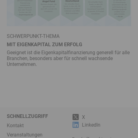
SCHWERPUNKT-THEMA
MIT EIGENKAPITAL ZUM ERFOLG
Geeignet ist die Eigenkapital­finanzierung generell für alle
Branchen, besonders aber für schnell wachsende
Unternehmen.
SCHNELLZUGRIFF
X
LinkedIn
Kontakt
Veranstaltungen