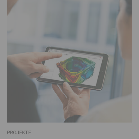
PROJEKTE