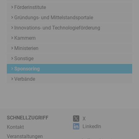
Förderinstitute
Gründungs- und Mittelstandsportale
Innovations- und Technologieförderung
Kammern
Ministerien
Sonstige
Sponsoring
Verbände
SCHNELLZUGRIFF
X
LinkedIn
Kontakt
Veranstaltungen